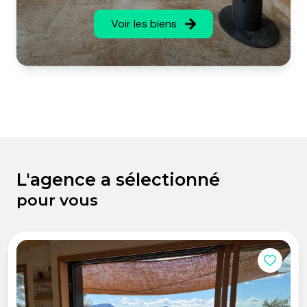
Voir les biens
L'agence a sélectionné
pour vous