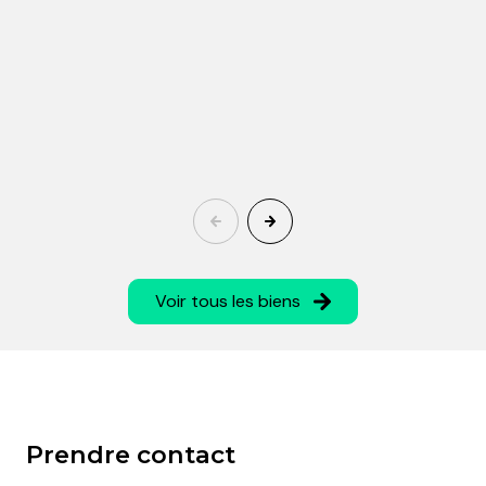
Voir tous les biens
Prendre contact