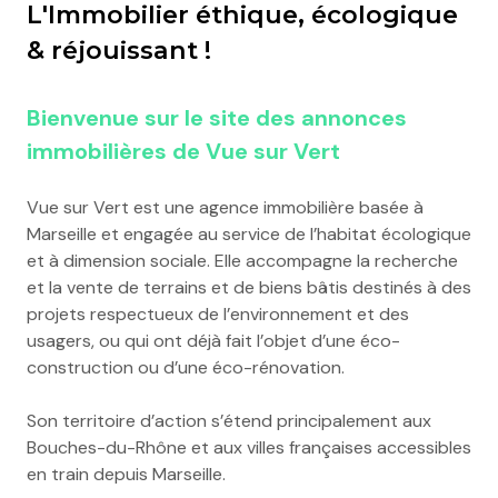
L'Immobilier éthique, écologique
& réjouissant !
Bienvenue sur le site des annonces
immobilières de Vue sur Vert
Vue sur Vert est une agence immobilière basée à
Marseille et engagée au service de l’habitat écologique
et à dimension sociale. Elle accompagne la recherche
et la vente de terrains et de biens bâtis destinés à des
projets respectueux de l’environnement et des
usagers, ou qui ont déjà fait l’objet d’une éco-
construction ou d’une éco-rénovation.
Son territoire d’action s’étend principalement aux
Bouches-du-Rhône et aux villes françaises accessibles
en train depuis Marseille.