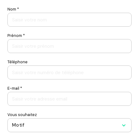
Nom *
Prénom *
Téléphone
E-mail *
Vous souhaitez
Motif